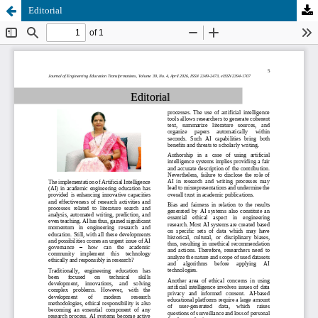
Editorial